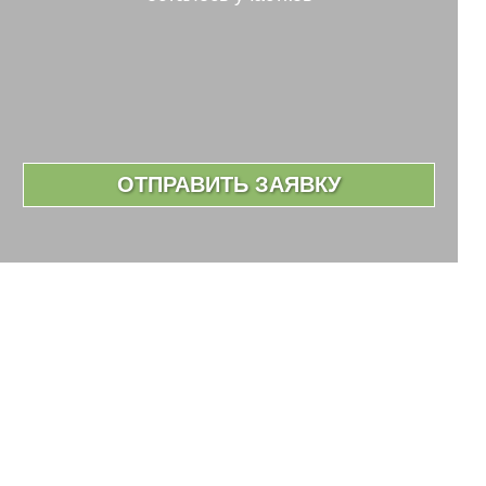
ОТПРАВИТЬ ЗАЯВКУ