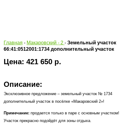
Главная
-
Макаровский - 2
-
Земельный участок
66:41:0512001:1734 дополнительный участок
Цена: 421 650 р.
Описание:
Эксклюзивное предложение – земельный участок № 1734
дополнительный участок в посёлке «Макаровский 2»!
Примечание:
продается только в паре с основным участком!
Участок прекрасно подойдёт для зоны отдыха.