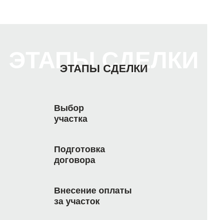
ЭТАПЫ СДЕЛКИ
ЭТАПЫ СДЕЛКИ
Выбор
участка
Подготовка
договора
Внесение оплаты
за участок