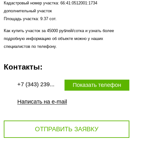
Кадастровый номер участка: 66:41:0512001:1734
дополнительный участок
Площадь участка: 9.37 сот.
Как купить участок за 45000 рублей/сотка и узнать более
подробную информацию об объекте можно у наших
специалистов по телефону.
Контакты:
+7 (343) 239...
Показать телефон
Написать на e-mail
ОТПРАВИТЬ ЗАЯВКУ