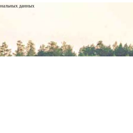
сональных данных