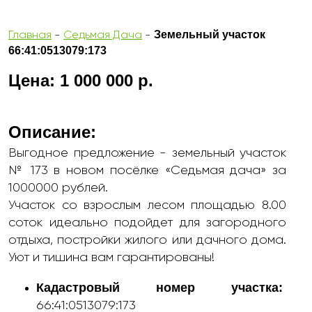
Земельный участок
Главная
-
Седьмая Дача
-
66:41:0513079:173
Цена: 1 000 000 р.
Описание:
Выгодное предложение - земельный участок
№ 173 в новом посёлке «Седьмая дача» за
1000000 рублей.
Участок со взрослым лесом площадью 8.00
соток идеально подойдет для загородного
отдыха, постройки жилого или дачного дома.
Уют и тишина вам гарантированы!
Кадастровый номер участка:
66:41:0513079:173