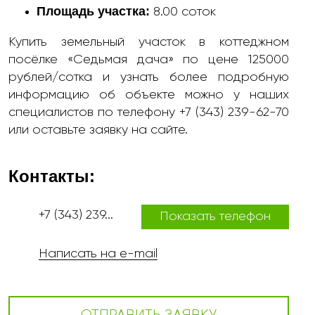
Площадь участка:
8.00 соток
Купить земельный участок в коттеджном
посёлке «Седьмая дача» по цене 125000
рублей/сотка и узнать более подробную
информацию об объекте можно у наших
специалистов по телефону +7 (343) 239-62-70
или оставьте заявку на сайте.
Контакты:
+7 (343) 239...
Показать телефон
Написать на e-mail