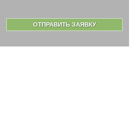
ОТПРАВИТЬ ЗАЯВКУ