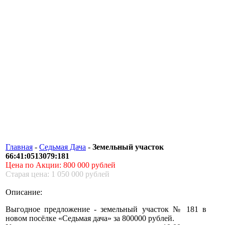
Главная
-
Седьмая Дача
-
Земельный участок
66:41:0513079:181
Цена по Акции: 800 000 рублей
Старая цена: 1 050 000 рублей
Описание:
Выгодное предложение - земельный участок № 181 в
новом посёлке «Седьмая дача» за 800000 рублей.