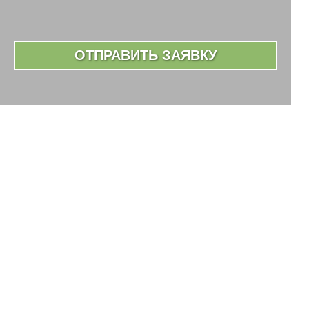
ОТПРАВИТЬ ЗАЯВКУ