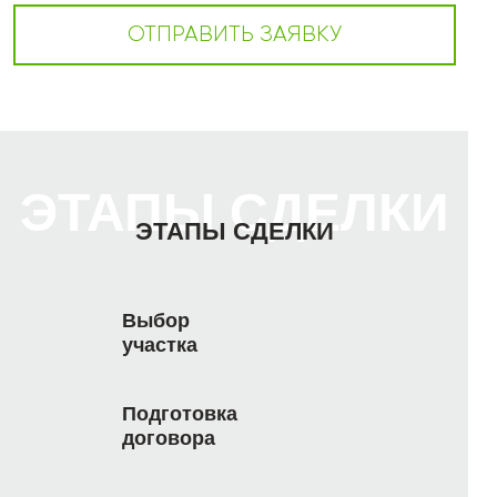
ОТПРАВИТЬ ЗАЯВКУ
ЭТАПЫ СДЕЛКИ
ЭТАПЫ СДЕЛКИ
Выбор
участка
Подготовка
договора