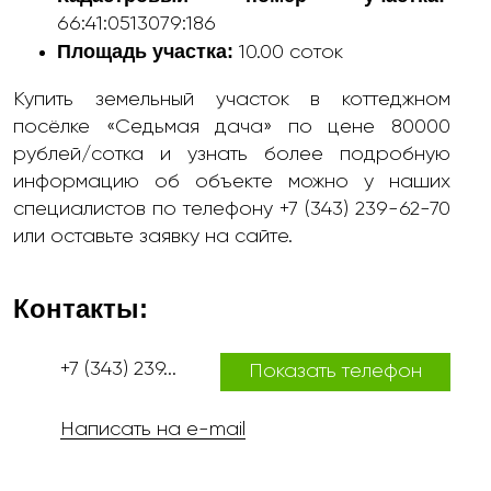
66:41:0513079:186
Площадь участка:
10.00 соток
Купить земельный участок в коттеджном
посёлке «Седьмая дача» по цене 80000
рублей/сотка и узнать более подробную
информацию об объекте можно у наших
специалистов по телефону +7 (343) 239-62-70
или оставьте заявку на сайте.
Контакты:
+7 (343) 239...
Показать телефон
Написать на e-mail