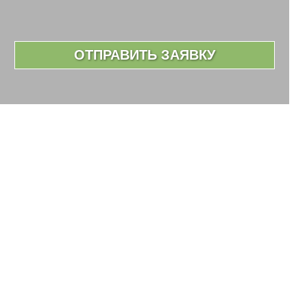
ОТПРАВИТЬ ЗАЯВКУ