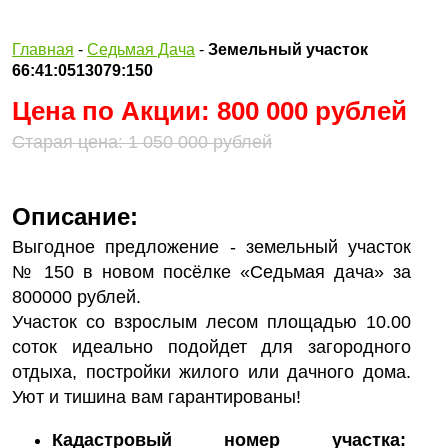
Главная
-
Седьмая Дача
-
Земельный участок
66:41:0513079:150
Цена по Акции: 800 000 рублей
Старая цена: 1 050 000 рублей
Описание:
Выгодное предложение - земельный участок
№ 150 в новом посёлке «Седьмая дача» за
800000 рублей.
Участок со взрослым лесом площадью 10.00
соток идеально подойдет для загородного
отдыха, постройки жилого или дачного дома.
Уют и тишина вам гарантированы!
Кадастровый номер участка: