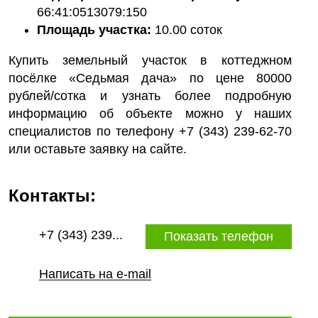
66:41:0513079:150
Площадь участка:
10.00 соток
Купить земельный участок в коттеджном
посёлке «Седьмая дача» по цене 80000
рублей/сотка и узнать более подробную
информацию об объекте можно у наших
специалистов по телефону +7 (343) 239-62-70
или оставьте заявку на сайте.
Контакты:
+7 (343) 239...
Показать телефон
Написать на e-mail