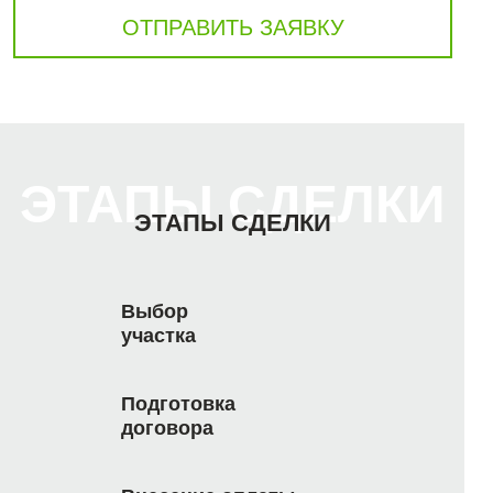
ОТПРАВИТЬ ЗАЯВКУ
ЭТАПЫ СДЕЛКИ
ЭТАПЫ СДЕЛКИ
Выбор
участка
Подготовка
договора