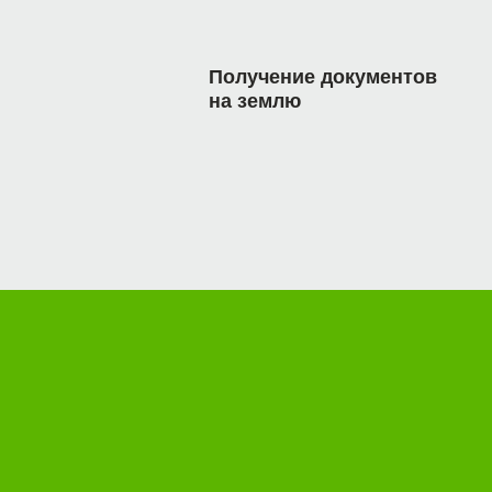
Получение документов
на землю