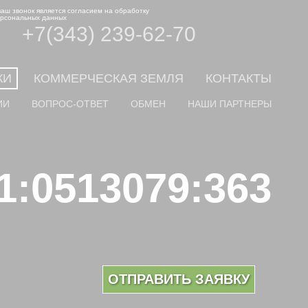
ваш звонок является согласием на обработку
рсональных данных
+7(343) 239-62-70
КИ
КОММЕРЧЕСКАЯ ЗЕМЛЯ
КОНТАКТЫ
ИИ
ВОПРОС-ОТВЕТ
ОБМЕН
НАШИ ПАРТНЕРЫ
:0513079:363
ОТПРАВИТЬ ЗАЯВКУ