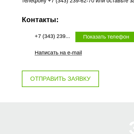
телефону +7 (343) 239-62-70 или оставьте з
Контакты:
+7 (343) 239...
Показать телефон
Написать на e-mail
ОТПРАВИТЬ ЗАЯВКУ