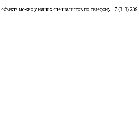
бъекта можно у наших специалистов по телефону +7 (343) 239-62