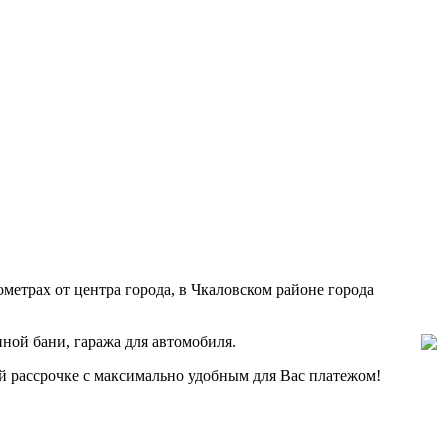
метрах от центра города, в Чкаловском районе города
ной бани, гаража для автомобиля.
 рассрочке с максимально удобным для Вас платежом!