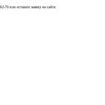
-70 или оставьте заявку на сайте.