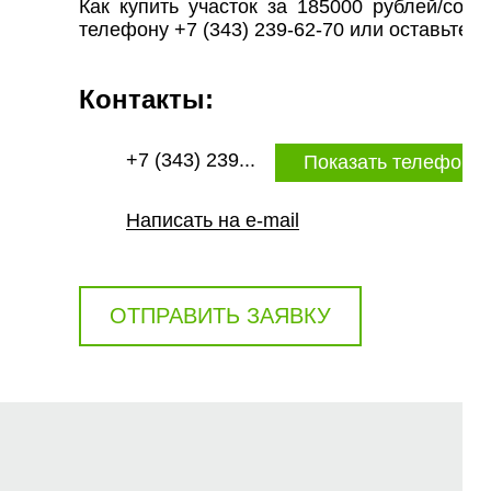
Как купить участок за 185000 рублей/со
телефону +7 (343) 239-62-70 или оставьте за
Контакты:
+7 (343) 239...
Показать телефон
Написать на e-mail
ОТПРАВИТЬ ЗАЯВКУ