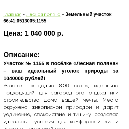
Земельный участок
Главная
-
Лесная поляна
-
66:41:0513005:1155
Цена: 1 040 000 р.
Описание:
Участок № 1155 в посёлке «Лесная поляна»
– ваш идеальный уголок природы за
1040000 рублей!
Участок площадью 8.00 соток, идеально
подходящий для загородного отдыха или
строительства дома вашей мечты. Место
окружено живописной природой и дарит
уединение, спокойствие и тишину, создавая
идеальные условия для комфортной жизни