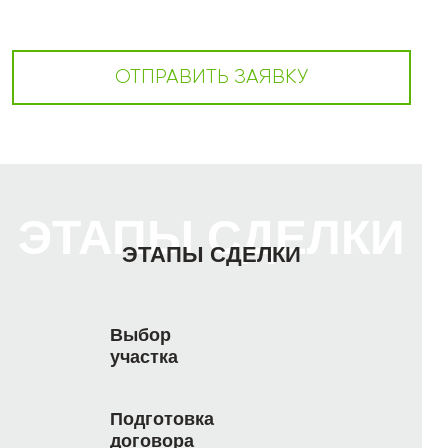
ОТПРАВИТЬ ЗАЯВКУ
ЭТАПЫ СДЕЛКИ
ЭТАПЫ СДЕЛКИ
Выбор
участка
Подготовка
договора