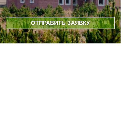
ОТПРАВИТЬ ЗАЯВКУ