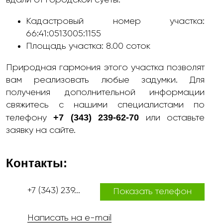
вдали от городской суеты.
Кадастровый номер участка:
66:41:0513005:1155
Площадь участка: 8.00 соток
Природная гармония этого участка позволят
вам реализовать любые задумки. Для
получения дополнительной информации
свяжитесь с нашими специалистами по
+7 (343) 239-62-70
телефону
или оставьте
заявку на сайте.
Контакты:
+7 (343) 239...
Показать телефон
Написать на e-mail