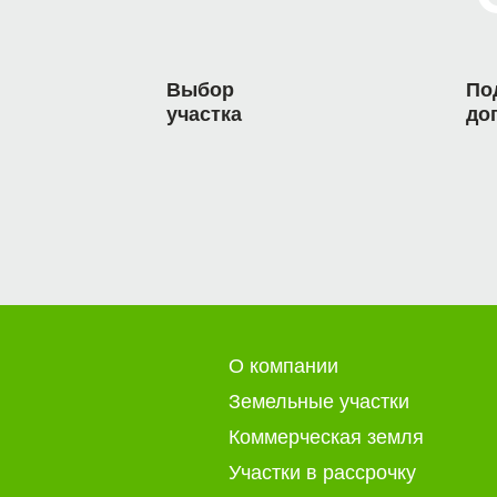
Выбор
По
участка
до
О компании
Земельные участки
Коммерческая земля
Участки в рассрочку