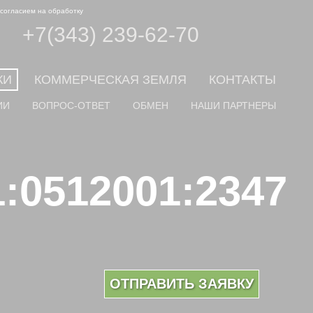
 согласием на обработку
+7(343) 239-62-70
КИ
КОММЕРЧЕСКАЯ ЗЕМЛЯ
КОНТАКТЫ
ИИ
ВОПРОС-ОТВЕТ
ОБМЕН
НАШИ ПАРТНЕРЫ
0512001:2347
ОТПРАВИТЬ ЗАЯВКУ