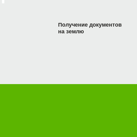
Получение документов
на землю