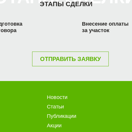
ЭТАПЫ СДЕЛКИ
дготовка
Внесение оплаты
говора
за участок
ОТПРАВИТЬ ЗАЯВКУ
Новости
Статьи
Публикации
Акции