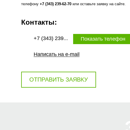
телефону
+7 (343) 239-62-70
или оставьте заявку на сайте.
Контакты:
+7 (343) 239...
Показать телефон
Написать на e-mail
ОТПРАВИТЬ ЗАЯВКУ