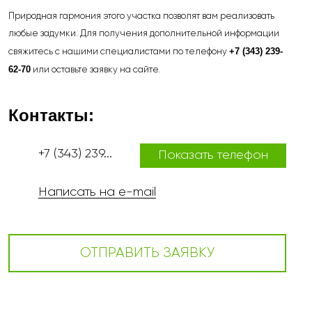
Природная гармония этого участка позволят вам реализовать
любые задумки. Для получения дополнительной информации
+7 (343) 239-
свяжитесь с нашими специалистами по телефону
62-70
или оставьте заявку на сайте.
Контакты:
+7 (343) 239...
Показать телефон
Написать на e-mail
ОТПРАВИТЬ ЗАЯВКУ