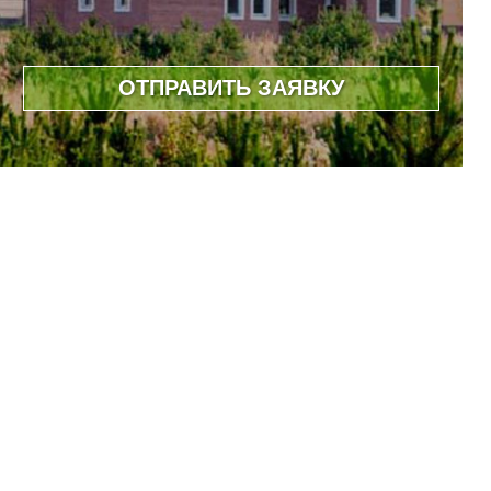
ОТПРАВИТЬ ЗАЯВКУ