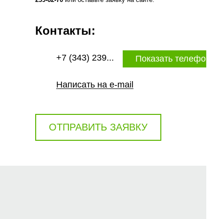
Контакты:
+7 (343) 239...
Показать телефон
Написать на e-mail
ОТПРАВИТЬ ЗАЯВКУ