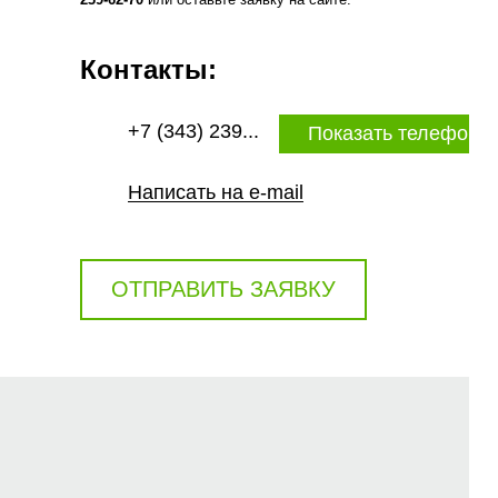
Контакты:
+7 (343) 239...
Показать телефон
Написать на e-mail
ОТПРАВИТЬ ЗАЯВКУ