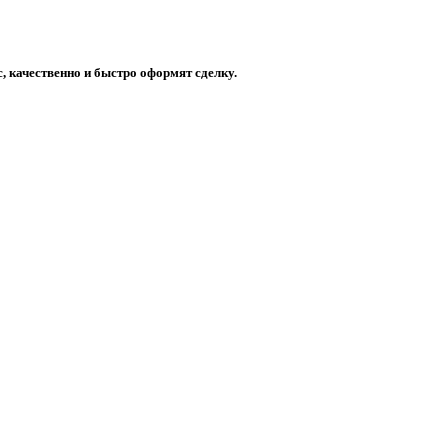
 качественно и быстро оформят сделку.