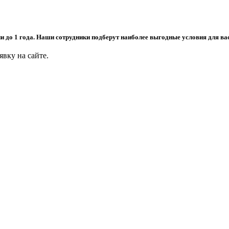
до 1 года. Наши сотрудники подберут наиболее выгодные условия для вас,
явку на сайте.