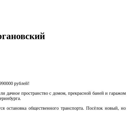
ргановский
990000 рублей!
ли дачное пространство с домом, прекрасной баней и гаражом
еринбурга.
тся остановка общественного транспорта. Посёлок новый, но