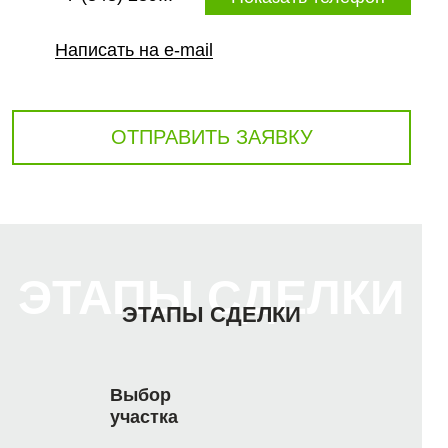
Написать на e-mail
ОТПРАВИТЬ ЗАЯВКУ
ЭТАПЫ СДЕЛКИ
ЭТАПЫ СДЕЛКИ
Выбор
участка