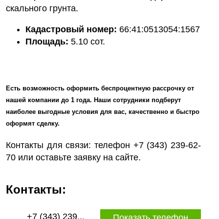
скального грунта.
Кадастровый номер:
66:41:0513054:1567
Площадь:
5.10 сот.
Есть возможность оформить беспроцентную рассрочку от
нашей компании до 1 года. Наши сотрудники подберут
наиболее выгодные условия для вас, качественно и быстро
оформят сделку.
Контакты для связи: телефон +7 (343) 239-62-
70 или оставьте заявку на сайте.
Контакты:
+7 (343) 239...
Показать телефон