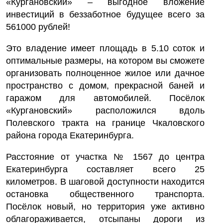
«Кургановский» – выгодное вложение
инвестиций в беззаботное будущее всего за
561000 рублей!
Это владение имеет площадь в 5.10 соток и
оптимальные размеры, на котором вы сможете
организовать полноценное жилое или дачное
пространство с домом, прекрасной баней и
гаражом для автомобилей. Посёлок
«Кургановский» расположился вдоль
Полевского тракта на границе Чкаловского
района города Екатеринбурга.
Расстояние от участка № 1567 до центра
Екатеринбурга составляет всего 25
километров. В шаговой доступности находится
остановка общественного транспорта.
Посёлок новый, но территория уже активно
облагораживается, отсыпаны дороги из