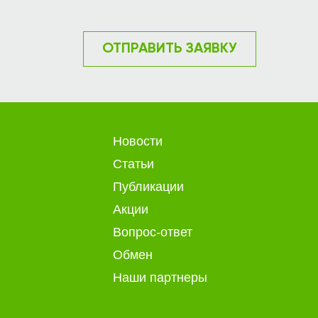
ОТПРАВИТЬ ЗАЯВКУ
Новости
Статьи
Публикации
Акции
Вопрос-ответ
Обмен
Наши партнеры