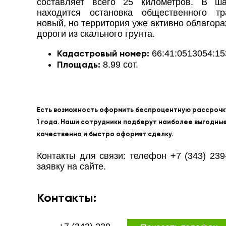
составляет всего 25 километров. В ша
находится остановка общественного тр
новый, но территория уже активно облагор
дороги из скального грунта.
66:41:0513054:15
Кадастровый номер:
8.99 сот.
Площадь:
Есть возможность оформить беспроцентную рассрочк
1 года. Наши сотрудники подберут наиболее выгодные
качественно и быстро оформят сделку.
Контакты для связи: телефон +7 (343) 239
заявку на сайте.
Контакты: