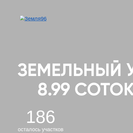
ЗЕМЕЛЬНЫЙ 
8.99 СОТО
186
осталось участков