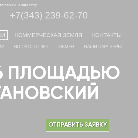
 согласием на обработку
+7(343) 239-62-70
КИ
КОММЕРЧЕСКАЯ ЗЕМЛЯ
КОНТАКТЫ
ИИ
ВОПРОС-ОТВЕТ
ОБМЕН
НАШИ ПАРТНЕРЫ
36 ПЛОЩАДЬЮ
РГАНОВСКИЙ
ОТПРАВИТЬ ЗАЯВКУ