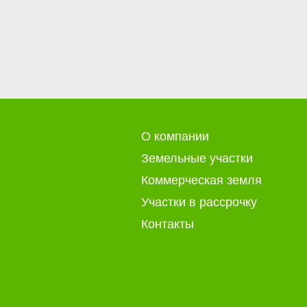
О компании
Земельные участки
Коммерческая земля
Участки в рассрочку
Контакты