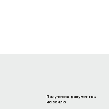
Получение документов
на землю