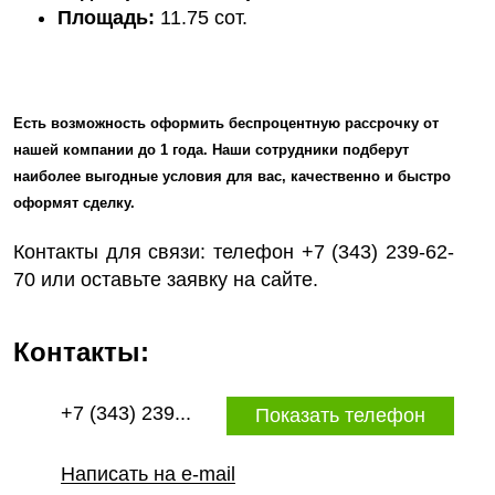
Площадь:
11.75 сот.
Есть возможность оформить беспроцентную рассрочку от
нашей компании до 1 года. Наши сотрудники подберут
наиболее выгодные условия для вас, качественно и быстро
оформят сделку.
Контакты для связи: телефон +7 (343) 239-62-
70 или оставьте заявку на сайте.
Контакты:
+7 (343) 239...
Показать телефон
Написать на e-mail