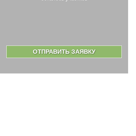
ОТПРАВИТЬ ЗАЯВКУ