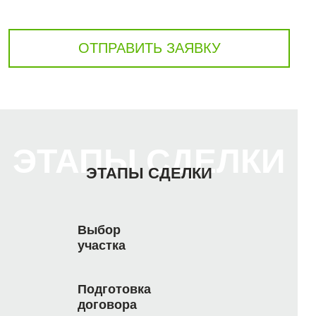
ОТПРАВИТЬ ЗАЯВКУ
ЭТАПЫ СДЕЛКИ
ЭТАПЫ СДЕЛКИ
Выбор
участка
Подготовка
договора