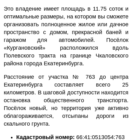
Это владение имеет площадь в 11.75 соток и
оптимальные размеры, на котором вы сможете
организовать полноценное жилое или дачное
пространство с домом, прекрасной баней и
гаражом для автомобилей. Посёлок
«Кургановский» расположился вдоль
Полевского тракта на границе Чкаловского
района города Екатеринбурга.
Расстояние от участка № 763 до центра
Екатеринбурга составляет всего 25
километров. В шаговой доступности находится
остановка общественного транспорта.
Посёлок новый, но территория уже активно
облагораживается, отсыпаны дороги из
скального грунта.
Кадастровый номер:
66:41:0513054:763