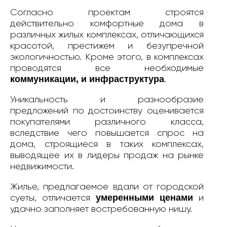
Согласно проектам строятся
действительно комфортные дома в
различных жилых комплексах, отличающихся
красотой, престижем и безупречной
экологичностью. Кроме этого, в комплексах
проводятся все необходимые
коммуникации, и инфраструктура
.
Уникальность и разнообразие
предложений по достоинству оценивается
покупателями различного класса,
вследствие чего повышается спрос на
дома, строящиеся в таких комплексах,
выводящее их в лидеры продаж на рынке
недвижимости.
Жилье, предлагаемое вдали от городской
умеренными ценами
суеты, отличается
и
удачно заполняет востребованную нишу.