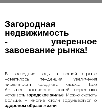
Загородная
недвижимость
- уверенное
завоевание рынка!
В последние годы в нашей стране
наметилась тенденция увеличения
численности среднего класса. Все
большее количество людей перестало
городское жильё
устаивать
. Можно сказать
больше, – многие стали задумываться о
здоровом образе жизни
.