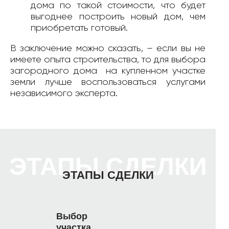
дома по такой стоимости, что будет
выгоднее построить новый дом, чем
приобретать готовый.
В заключение можно сказать, – если вы не
имеете опыта строительства, то для выбора
загородного дома на купленном участке
земли лучше воспользоваться услугами
независимого эксперта.
ЭТАПЫ СДЕЛКИ
ЭТАПЫ СДЕЛКИ
Выбор
участка