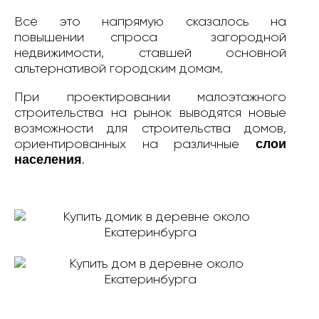
Всё это напрямую сказалось на
повышении спроса загородной
недвижимости, ставшей основной
альтернативой городским домам.
При проектировании малоэтажного
строительства на рынок выводятся новые
возможности для строительства домов,
слои
ориентированных на различные
населения
.