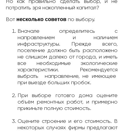
Но как правильно сделать выбор, и не
потратить зря накопленный капитал?
несколько советов
Вот
по выбору.
Вначале определитесь с
направлением и наличием
инфраструктуры. Прежде всего,
поселение должно быть расположено
не слишком далеко от города, и иметь
все необходимые экологические
характеристики. Рекомендуется
выбрать направление, не имеющее
при выезде больших пробок.
При выборе готовго дома оцените
объём ремонтных работ, и примерно
прикиньте полную стоимость.
Оцените строение и его стоимость. В
некоторых случаях фирмы предлагают