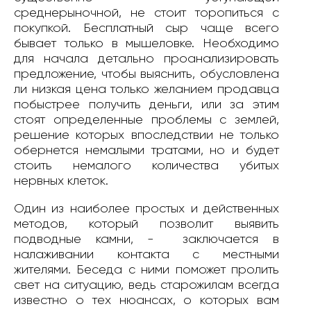
среднерыночной, не стоит торопиться с
покупкой. Бесплатный сыр чаще всего
бывает только в мышеловке. Необходимо
для начала детально проанализировать
предложение, чтобы выяснить, обусловлена
ли низкая цена только желанием продавца
побыстрее получить деньги, или за этим
стоят определенные проблемы с землей,
решение которых впоследствии не только
обернется немалыми тратами, но и будет
стоить немалого количества убитых
нервных клеток.
Один из наиболее простых и действенных
методов, который позволит выявить
подводные камни, - заключается в
налаживании контакта с местными
жителями. Беседа с ними поможет пролить
свет на ситуацию, ведь старожилам всегда
известно о тех нюансах, о которых вам