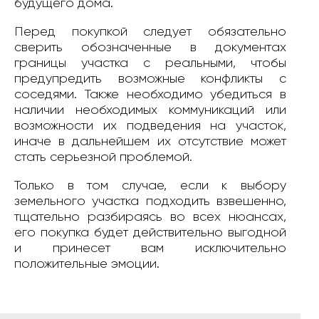
будущего дома.
Перед покупкой следует обязательно
сверить обозначенные в документах
границы участка с реальными, чтобы
предупредить возможные конфликты с
соседями. Также необходимо убедиться в
наличии необходимых коммуникаций или
возможности их подведения на участок,
иначе в дальнейшем их отсутствие может
стать серьезной проблемой.
Только в том случае, если к выбору
земельного участка подходить взвешенно,
тщательно разбираясь во всех нюансах,
его покупка будет действительно выгодной
и принесет вам исключительно
положительные эмоции.