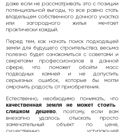
даже если не рассматривать это с позиции
потенциальной выгоды, то все равно стать
владельцем собственного дачного участка
или загородного жилья мечтает
практически каждый.
Перед тем, как начать поиск подходящей
земли для будущего строительства, весьма
полезно будет ознакомиться с советами и
секретами профессионалов в данной
сфере, что поможет обойти масс
подводных камней и не допустить
серьезных ошибок, которые бы могли
омрачить радость от приобретения.
Естественно, необходимо понимать, что
качественная земля не может стоить
слишком дешево
, поэтому, если вам
внезапно удалось отыскать просто
замечательный объект по цене,
существенно уступающей