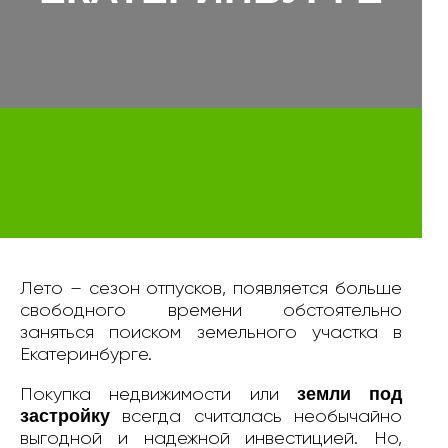
Лето – сезон отпусков, появляется больше
свободного времени обстоятельно
заняться поиском земельного участка в
Екатеринбурге.
земли под
Покупка недвижимости или
застройку
всегда считалась необычайно
выгодной и надежной инвестицией. Но,