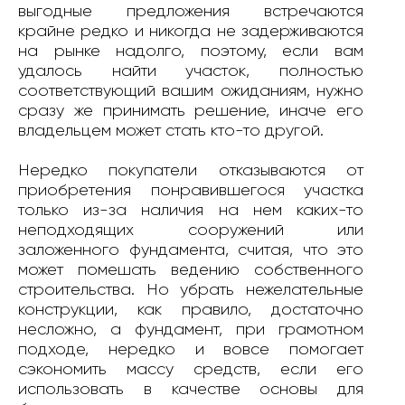
выгодные предложения встречаются
крайне редко и никогда не задерживаются
на рынке надолго, поэтому, если вам
удалось найти участок, полностью
соответствующий вашим ожиданиям, нужно
сразу же принимать решение, иначе его
владельцем может стать кто-то другой.
Нередко покупатели отказываются от
приобретения понравившегося участка
только из-за наличия на нем каких-то
неподходящих сооружений или
заложенного фундамента, считая, что это
может помешать ведению собственного
строительства. Но убрать нежелательные
конструкции, как правило, достаточно
несложно, а фундамент, при грамотном
подходе, нередко и вовсе помогает
сэкономить массу средств, если его
использовать в качестве основы для