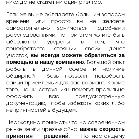
никогда не скажет ни один риэлтор.
Если же вы не обладаете большим запасом
времени или просто вы не желаете
самостоятельно заниматься подобными
расследованиями, но при этом хотите быть
абсолютно уверены в том, что
приобретаете стоящий своих денег
вы всегда можете обратиться за
участок,
помощью в нашу компанию
. Большой опыт
работы в данной сфере и наличие
обширной базы позволит подобрать
самый приемлемый для вас вариант. Кроме
того, наши сотрудники помогут правильно
оформить всю предусмотренную
документацию, чтобы избежать каких-либо
неприятностей в будущем.
Необходимо понимать что на современном
важна скорость
рынке земли чрезвычайно
принятия решений
. По-настоящему