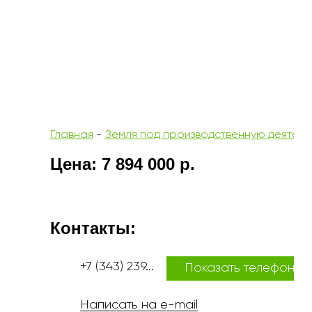
Главная
-
Земля под производственную деятельн
Цена: 7 894 000 р.
Контакты:
+7 (343) 239...
Показать телефон
Написать на e-mail