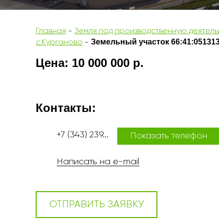
Главная
-
Земля под производственную деятельн
Земельный участок 66:41:051313
с.Курганово
-
Цена: 10 000 000 р.
Контакты:
+7 (343) 239...
Показать телефон
Написать на e-mail
ОТПРАВИТЬ ЗАЯВКУ