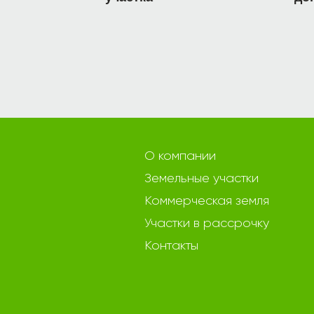
О компании
Земельные участки
Коммерческая земля
Участки в рассрочку
Контакты