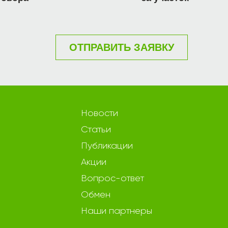
ОТПРАВИТЬ ЗАЯВКУ
Новости
Статьи
Публикации
Акции
Вопрос-ответ
Обмен
Наши партнеры