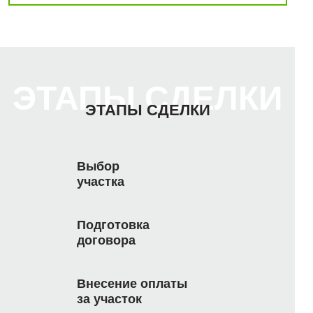
ЭТАПЫ СДЕЛКИ
ЭТАПЫ СДЕЛКИ
Выбор
участка
Подготовка
договора
Внесение оплаты
за участок