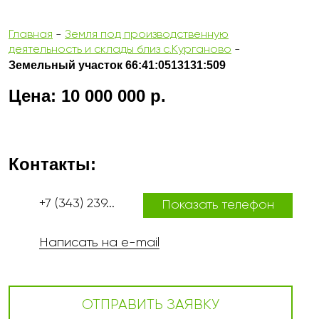
Главная
-
Земля под производственную
деятельность и склады близ с.Курганово
-
Земельный участок 66:41:0513131:509
Цена: 10 000 000 р.
Контакты:
+7 (343) 239...
Показать телефон
Написать на e-mail
ОТПРАВИТЬ ЗАЯВКУ