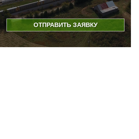
ОТПРАВИТЬ ЗАЯВКУ