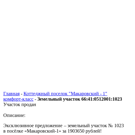
Главная
-
Коттеджный поселок "Макаровский - 1"
комфорт-класс
-
Земельный участок 66:41:0512001:1023
Участок продан
Описание:
Эксклюзивное предложение – земельный участок № 1023
в посёлке «Макаровский-1» за 1903650 рублей!