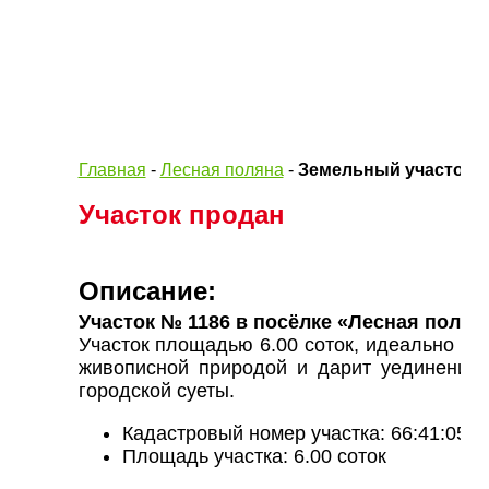
Главная
-
Лесная поляна
-
Земельный участок 66
Участок продан
Описание:
Участок № 1186 в посёлке «Лесная полян
Участок площадью 6.00 соток, идеально по
живописной природой и дарит уединение,
городской суеты.
Кадастровый номер участка: 66:41:051
Площадь участка: 6.00 соток