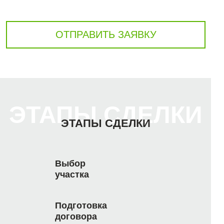
ОТПРАВИТЬ ЗАЯВКУ
ЭТАПЫ СДЕЛКИ
ЭТАПЫ СДЕЛКИ
Выбор
участка
Подготовка
договора