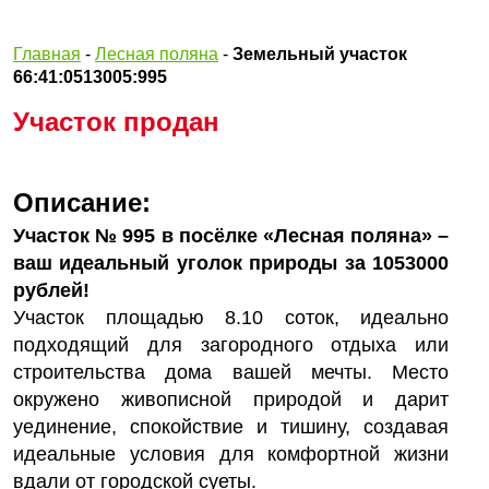
Главная
-
Лесная поляна
-
Земельный участок
66:41:0513005:995
Участок продан
Описание:
Участок № 995 в посёлке «Лесная поляна» –
ваш идеальный уголок природы за 1053000
рублей!
Участок площадью 8.10 соток, идеально
подходящий для загородного отдыха или
строительства дома вашей мечты. Место
окружено живописной природой и дарит
уединение, спокойствие и тишину, создавая
идеальные условия для комфортной жизни
вдали от городской суеты.