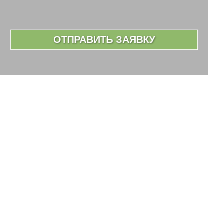
ОТПРАВИТЬ ЗАЯВКУ