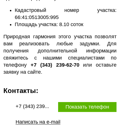
Кадастровый номер участка:
66:41:0513005:995
Площадь участка: 8.10 соток
Природная гармония этого участка позволят
вам реализовать любые задумки. Для
получения дополнительной информации
свяжитесь с нашими специалистами по
телефону
+7 (343) 239-62-70
или оставьте
заявку на сайте.
Контакты:
+7 (343) 239...
Показать телефон
Написать на e-mail