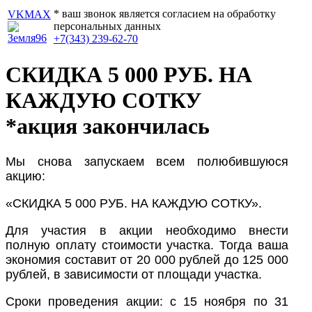
* ваш звонок является согласием на обработку
VK
MAX
персональных данных
+7(343) 239-62-70
СКИДКА 5 000 РУБ. НА
КАЖДУЮ СОТКУ
*акция закончилась
Мы снова запускаем всем полюбившуюся
акцию:
«СКИДКА 5 000 РУБ. НА КАЖДУЮ СОТКУ».
Для участия в акции необходимо внести
полную оплату стоимости участка. Тогда ваша
экономия составит от 20 000 рублей до 125 000
рублей, в зависимости от площади участка.
Сроки проведения акции: с 15 ноября по 31